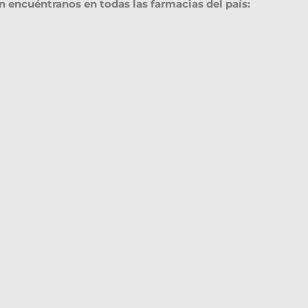
 encuéntranos en todas las farmacias del país: