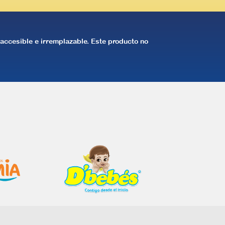
, accesible e irremplazable. Este producto no