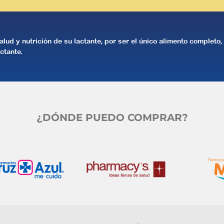
alud y nutrición de su lactante, por ser el único alimento completo
ctante.
¿DÓNDE PUEDO COMPRAR?