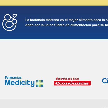
La lactancia materna es el mejor alimento para la s
debe ser la única fuente de alimentación para su la