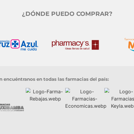
¿DÓNDE PUEDO COMPRAR?
 encuéntranos en todas las farmacias del país: