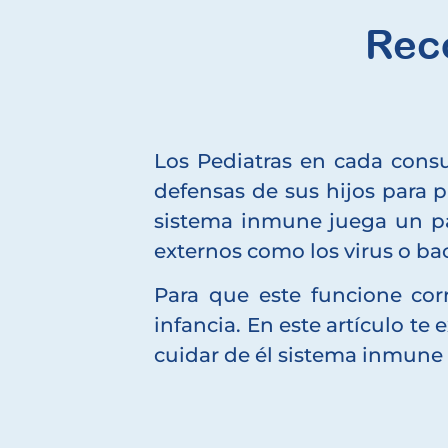
Rec
Los Pediatras en cada consu
defensas de sus hijos para 
sistema inmune juega un pa
externos como los virus o bac
Para que este funcione cor
infancia. En este artículo t
cuidar de él sistema inmune