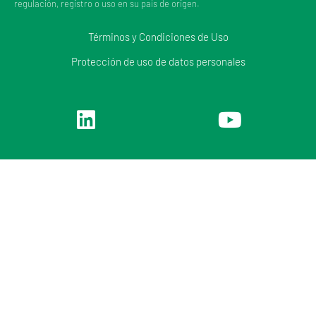
regulación, registro o uso en su país de origen.
Términos y Condiciones de Uso
Protección de uso de datos personales