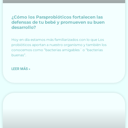
¿Cómo los Paraprobióticos fortalecen las
defensas de tu bebé y promueven su buen
desarrollo?
Hoy en día estamos más familiarizados con lo que Los
probióticos aportan a nuestro organismo y también los
conocemos como “bacterias amigables¨ o “bacterias
buenas”.
LEER MÁS »