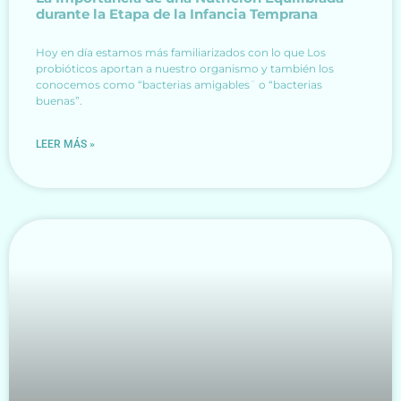
durante la Etapa de la Infancia Temprana
Hoy en día estamos más familiarizados con lo que Los
probióticos aportan a nuestro organismo y también los
conocemos como “bacterias amigables¨ o “bacterias
buenas”.
LEER MÁS »