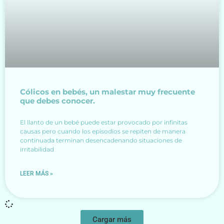
Cólicos en bebés, un malestar muy frecuente
que debes conocer.
El llanto de un bebé puede estar provocado por infinitas
causas pero cuando los episodios se repiten de manera
continuada terminan desencadenando situaciones de
irritabilidad
LEER MÁS »
Cargar más