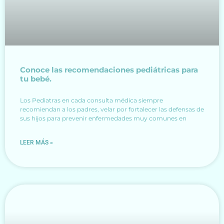
Conoce las recomendaciones pediátricas para
tu bebé.
Los Pediatras en cada consulta médica siempre
recomiendan a los padres, velar por fortalecer las defensas de
sus hijos para prevenir enfermedades muy comunes en
LEER MÁS »