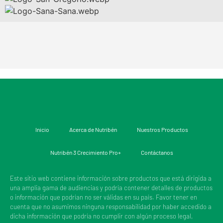
Inicio
Acerca de Nutribén
Nuestros Productos
Nutribén 3 Crecimiento Pro+
Contáctanos
Este sitio web contiene información sobre productos que está dirigida a
una amplia gama de audiencias y podría contener detalles de productos
o información que podrían no ser válidas en su país. Favor tener en
cuenta que no asumimos ninguna responsabilidad por haber accedido a
dicha información que podría no cumplir con algún proceso legal,